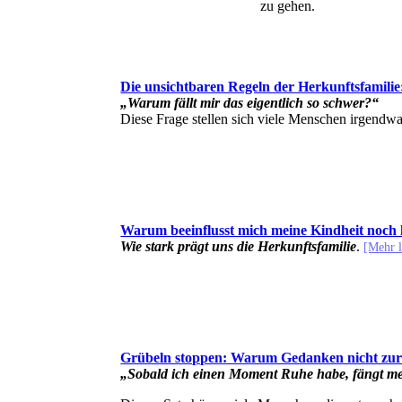
zu gehen.
Die unsichtbaren Regeln der Herkunftsfamilie
„Warum fällt mir das eigentlich so schwer?“
Diese Frage stellen sich viele Menschen irgendw
Warum beeinflusst mich meine Kindheit noch 
Wie stark prägt uns die Herkunftsfamilie
.
[Mehr 
Grübeln stoppen: Warum Gedanken nicht z
„Sobald ich einen Moment Ruhe habe, fängt me