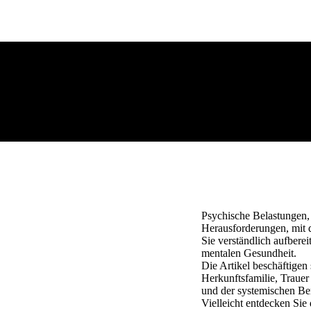
Psychische Belastungen,
Herausforderungen, mit 
Sie verständlich aufber
mentalen Gesundheit.
Die Artikel beschäftigen
Herkunftsfamilie, Trauer
und der systemischen Bera
Vielleicht entdecken Sie 