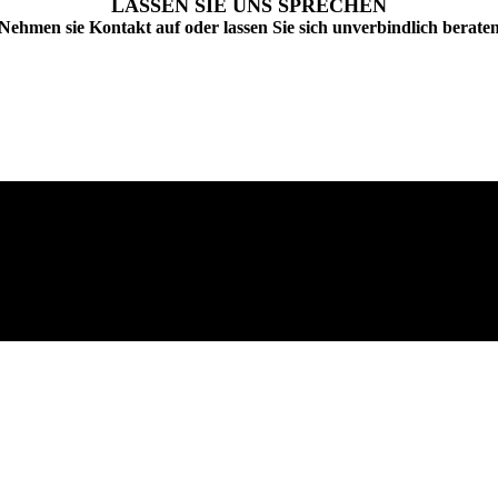
LASSEN SIE UNS SPRECHEN
Nehmen sie Kontakt auf oder lassen Sie sich unverbindlich berate