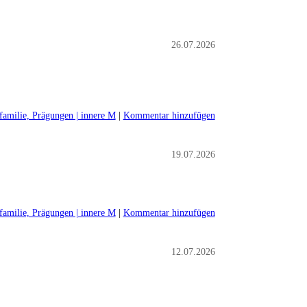
26.07.2026
sfamilie, Prägungen | innere M
|
Kommentar hinzufügen
19.07.2026
sfamilie, Prägungen | innere M
|
Kommentar hinzufügen
12.07.2026