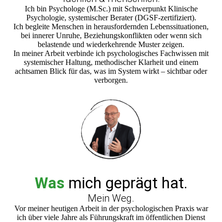
Ich bin Psychologe (M.Sc.) mit Schwerpunkt Klinische
Psychologie, systemischer Berater (DGSF-zertifiziert).
Ich begleite Menschen in herausfordernden Lebenssituationen,
bei innerer Unruhe, Beziehungskonflikten oder wenn sich
belastende und wiederkehrende Muster zeigen.
In meiner Arbeit verbinde ich psychologisches Fachwissen mit
systemischer Haltung, methodischer Klarheit und einem
achtsamen Blick für das, was im System wirkt – sichtbar oder
verborgen.
Was
mich geprägt hat.
Mein Weg.
Vor meiner heutigen Arbeit in der psychologischen Praxis war
ich über viele Jahre als Führungskraft im öffentlichen Dienst