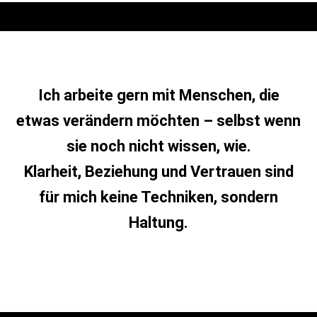
Ich arbeite gern mit Menschen, die
etwas verändern möchten – selbst wenn
sie noch nicht wissen, wie.
Klarheit, Beziehung und Vertrauen sind
für mich keine Techniken, sondern
Haltung.