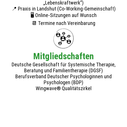
„Lebenskraftwerk“)
📍 Praxis in Landshut (Co-Working-Gemeinschaft)
🖥️ Online-Sitzungen auf Wunsch
📆 Termine nach Vereinbarung
Mitgliedschaften
Deutsche Gesellschaft für Systemische Therapie,
Beratung und Familientherapie (DGSF)
Berufsverband Deutscher Psychologinnen und
Psychologen (BDP)
Wingwave® Qualitätszirkel