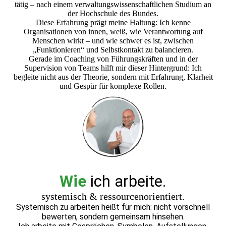
tätig – nach einem verwaltungswissenschaftlichen Studium an
der Hochschule des Bundes.
Diese Erfahrung prägt meine Haltung: Ich kenne
Organisationen von innen, weiß, wie Verantwortung auf
Menschen wirkt – und wie schwer es ist, zwischen
„Funktionieren“ und Selbstkontakt zu balancieren.
Gerade im Coaching von Führungskräften und in der
Supervision von Teams hilft mir dieser Hintergrund: Ich
begleite nicht aus der Theorie, sondern mit Erfahrung, Klarheit
und Gespür für komplexe Rollen.
Wie
ich arbeite.
systemisch & ressourcenorientiert.
Systemisch zu arbeiten heißt für mich: nicht vorschnell
bewerten, sondern gemeinsam hinsehen.