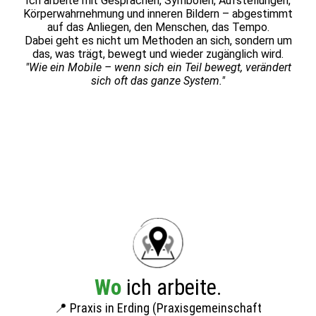
Ich arbeite mit Gesprächen, Symbolen, Aufstellungen,
Körperwahrnehmung und inneren Bildern – abgestimmt
auf das Anliegen, den Menschen, das Tempo.
Dabei geht es nicht um Methoden an sich, sondern um
das, was trägt, bewegt und wieder zugänglich wird.
"Wie ein Mobile – wenn sich ein Teil bewegt, verändert
sich oft das ganze System."
Wo
ich arbeite.
📍 Praxis in Erding (Praxisgemeinschaft