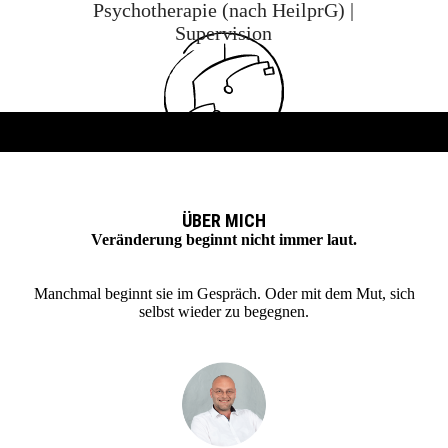
Psychotherapie (nach HeilprG) |
Supervision
ÜBER MICH
Veränderung beginnt nicht immer laut.
Manchmal beginnt sie im Gespräch. Oder mit dem Mut, sich
selbst wieder zu begegnen.