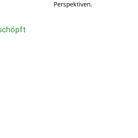
Perspektiven.
schöpft