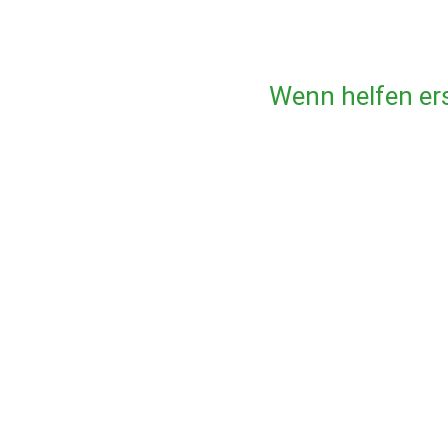
Wenn helfen er