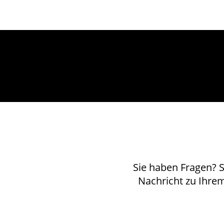
Sie haben Fragen? S
Nachricht zu Ihre