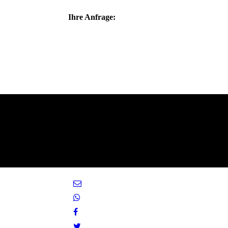
Ihre Anfrage: