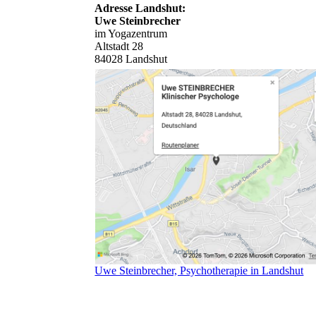
Adresse Landshut:
Uwe Steinbrecher
im Yogazentrum
Altstadt 28
84028 Landshut
Uwe Steinbrecher, Psychotherapie in Landshut