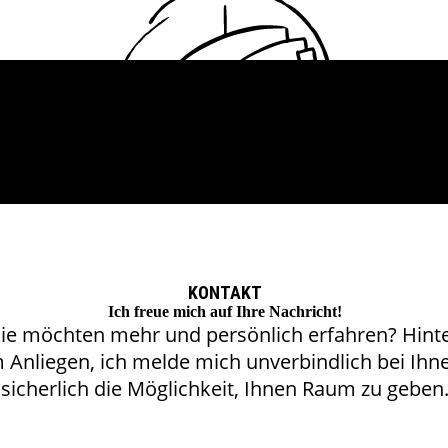
KONTAKT
Ich freue mich auf Ihre Nachricht!
ie möchten mehr und persönlich erfahren? Hinte
m Anliegen, ich melde mich unverbindlich bei Ih
sicherlich die Möglichkeit, Ihnen Raum zu geben