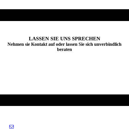
LASSEN SIE UNS SPRECHEN
Nehmen sie Kontakt auf oder lassen Sie sich unverbindlich
beraten