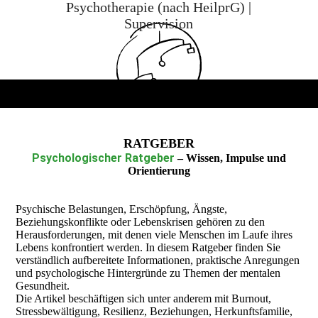
Psychotherapie (nach HeilprG) |
Supervision
RATGEBER
Psychologischer Ratgeber
– Wissen, Impulse und
Orientierung
Psychische Belastungen, Erschöpfung, Ängste,
Beziehungskonflikte oder Lebenskrisen gehören zu den
Herausforderungen, mit denen viele Menschen im Laufe ihres
Lebens konfrontiert werden. In diesem Ratgeber finden Sie
verständlich aufbereitete Informationen, praktische Anregungen
und psychologische Hintergründe zu Themen der mentalen
Gesundheit.
Die Artikel beschäftigen sich unter anderem mit Burnout,
Stressbewältigung, Resilienz, Beziehungen, Herkunftsfamilie,