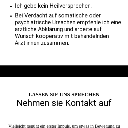
Ich gebe kein Heilversprechen.
Bei Verdacht auf somatische oder
psychiatrische Ursachen empfehle ich eine
ärztliche Abklärung und arbeite auf
Wunsch kooperativ mit behandelnden
Ärzt:innen zusammen.
LASSEN SIE UNS SPRECHEN
Nehmen sie Kontakt auf
Vielleicht genügt ein erster Impuls, um etwas in Bewegung zu