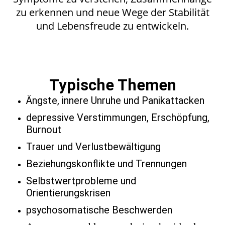
zu erkennen und neue Wege der Stabilität
und Lebensfreude zu entwickeln.
Typische Themen
Ängste, innere Unruhe und Panikattacken
depressive Verstimmungen, Erschöpfung,
Burnout
Trauer und Verlustbewältigung
Beziehungskonflikte und Trennungen
Selbstwertprobleme und
Orientierungskrisen
psychosomatische Beschwerden