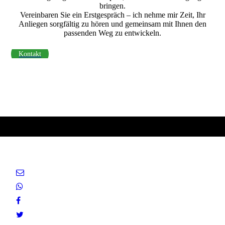
bringen.
Vereinbaren Sie ein Erstgespräch – ich nehme mir Zeit, Ihr
Anliegen sorgfältig zu hören und gemeinsam mit Ihnen den
passenden Weg zu entwickeln.
Kontakt