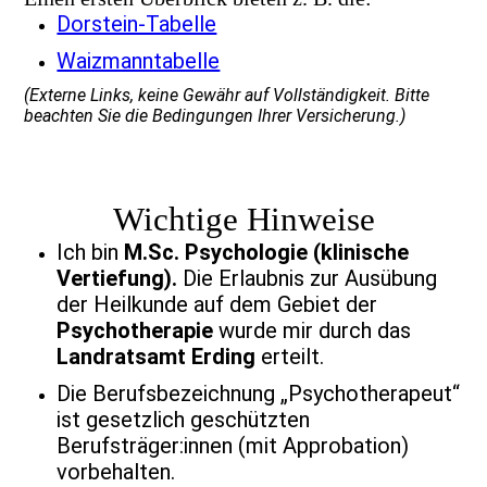
Dorstein-Tabelle
Waizmanntabelle
(Externe Links, keine Gewähr auf Vollständigkeit. Bitte
beachten Sie die Bedingungen Ihrer Versicherung.)
Wichtige Hinweise
Ich bin
M.Sc. Psychologie
(klinische
Vertiefung).
Die Erlaubnis zur Ausübung
der Heilkunde auf dem Gebiet der
Psychotherapie
wurde mir durch das
Landratsamt Erding
erteilt.
Die Berufsbezeichnung „Psychotherapeut“
ist gesetzlich geschützten
Berufsträger:innen (mit Approbation)
vorbehalten.