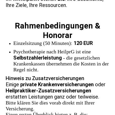
Ihre Ziele, Ihre Ressourcen.
Rahmenbedingungen &
Honorar
120 EUR
Einzelsitzung (50 Minuten):
Psychotherapie nach HeilprG ist eine
Selbstzahlerleistung
- die gesetzlichen
Krankenkassen übernehmen die Kosten in der
Regel nicht.
Hinweis zu Zusatzversicherungen
Einige
private Krankenversicherungen
oder
Heilpraktiker-Zusatzversicherungen
erstatten Leistungen ganz oder teilweise.
Bitte klären Sie dies vorab direkt mit Ihrer
Versicherung.
Einen ersten Überblick bieten z. B. die: