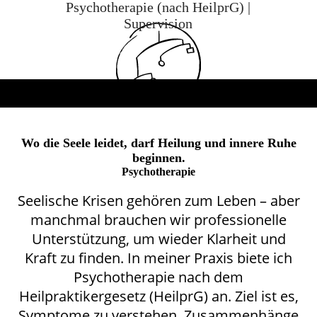
Psychotherapie (nach HeilprG) |
Supervision
Wo die Seele leidet, darf Heilung und innere Ruhe
beginnen.
Psychotherapie
Seelische Krisen gehören zum Leben – aber
manchmal brauchen wir professionelle
Unterstützung, um wieder Klarheit und
Kraft zu finden. In meiner Praxis biete ich
Psychotherapie nach dem
Heilpraktikergesetz (HeilprG) an. Ziel ist es,
Symptome zu verstehen, Zusammenhänge